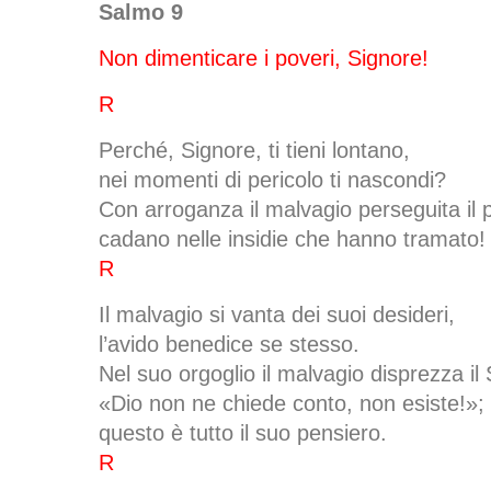
Salmo 9
Non dimenticare i poveri, Signore!
R
Perché, Signore, ti tieni lontano,
nei momenti di pericolo ti nascondi?
Con arroganza il malvagio perseguita il 
cadano nelle insidie che hanno tramato!
R
Il malvagio si vanta dei suoi desideri,
l’avido benedice se stesso.
Nel suo orgoglio il malvagio disprezza il
«Dio non ne chiede conto, non esiste!»;
questo è tutto il suo pensiero.
R