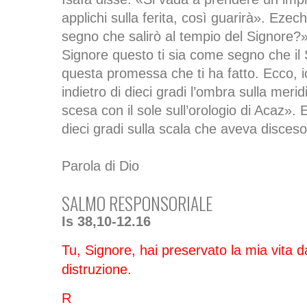
applichi sulla ferita, così guarirà». Ezech
segno che salirò al tempio del Signore?»
Signore questo ti sia come segno che il
questa promessa che ti ha fatto. Ecco, i
indietro di dieci gradi l’ombra sulla meri
scesa con il sole sull’orologio di Acaz». E
dieci gradi sulla scala che aveva disceso
Parola di Dio
SALMO RESPONSORIALE
Is 38,10-12.16
Tu, Signore, hai preservato la mia vita da
distruzione.
R