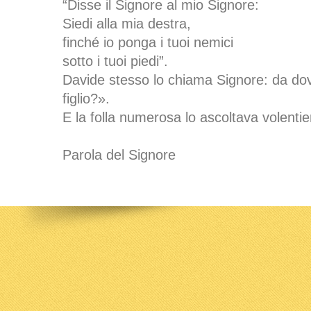
“Disse il Signore al mio Signore:
Siedi alla mia destra,
finché io ponga i tuoi nemici
sotto i tuoi piedi”.
Davide stesso lo chiama Signore: da dov
figlio?».
E la folla numerosa lo ascoltava volentier
Parola del Signore