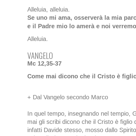
Alleluia, alleluia.
Se uno mi ama, osserverà la mia parol
e il Padre mio lo amerà e noi verremo 
Alleluia.
VANGELO
Mc 12,35-37
Come mai dicono che il Cristo è figli
+ Dal Vangelo secondo Marco
In quel tempo, insegnando nel tempio,
mai gli scribi dicono che il Cristo è figli
infatti Davide stesso, mosso dallo Spirit