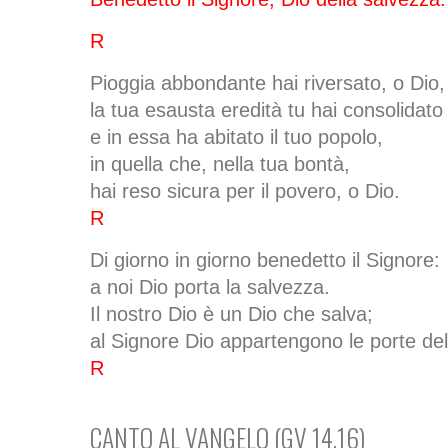
R
Pioggia abbondante hai riversato, o Dio,
la tua esausta eredità tu hai consolidato
e in essa ha abitato il tuo popolo,
in quella che, nella tua bontà,
hai reso sicura per il povero, o Dio.
R
Di giorno in giorno benedetto il Signore:
a noi Dio porta la salvezza.
Il nostro Dio è un Dio che salva;
al Signore Dio appartengono le porte del
R
CANTO AL VANGELO (GV 14,16)