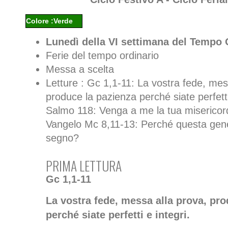
Colore :Verde
Lunedì della VI settimana del Tempo 
Ferie del tempo ordinario
Messa a scelta
Letture : Gc 1,1-11: La vostra fede, mes
produce la pazienza perché siate perfetti
Salmo 118: Venga a me la tua misericord
Vangelo Mc 8,11-13: Perché questa gen
segno?
PRIMA LETTURA
Gc 1,1-11
La vostra fede, messa alla prova, pro
perché siate perfetti e integri.