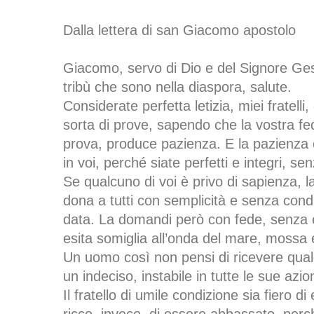
Dalla lettera di san Giacomo apostolo
Giacomo, servo di Dio e del Signore Gesù
tribù che sono nella diaspora, salute.
Considerate perfetta letizia, miei fratell
sorta di prove, sapendo che la vostra fe
prova, produce pazienza. E la pazienza 
in voi, perché siate perfetti e integri, s
Se qualcuno di voi è privo di sapienza, 
dona a tutti con semplicità e senza condiz
data. La domandi però con fede, senza e
esita somiglia all’onda del mare, mossa 
Un uomo così non pensi di ricevere qual
un indeciso, instabile in tutte le sue azion
Il fratello di umile condizione sia fiero di