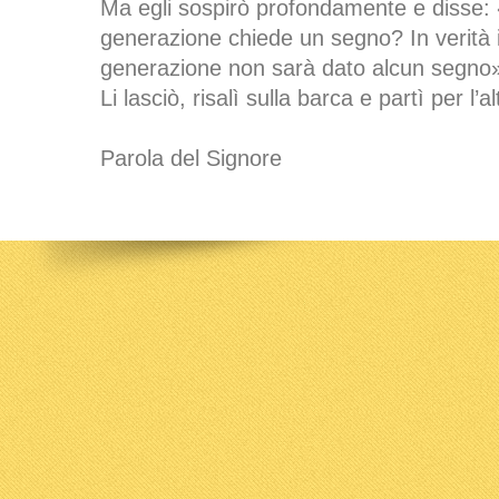
Ma egli sospirò profondamente e disse:
generazione chiede un segno? In verità i
generazione non sarà dato alcun segno
Li lasciò, risalì sulla barca e partì per l’al
Parola del Signore