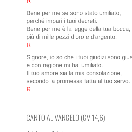
R
Bene per me se sono stato umiliato,
perché impari i tuoi decreti.
Bene per me è la legge della tua bocca,
più di mille pezzi d’oro e d’argento.
R
Signore, io so che i tuoi giudizi sono gius
e con ragione mi hai umiliato.
Il tuo amore sia la mia consolazione,
secondo la promessa fatta al tuo servo.
R
CANTO AL VANGELO (GV 14,6)