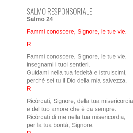
SALMO RESPONSORIALE
Salmo 24
Fammi conoscere, Signore, le tue vie.
R
Fammi conoscere, Signore, le tue vie,
insegnami i tuoi sentieri.
Guidami nella tua fedeltà e istruiscimi,
perché sei tu il Dio della mia salvezza.
R
Ricòrdati, Signore, della tua misericordia
e del tuo amore che è da sempre.
Ricòrdati di me nella tua misericordia,
per la tua bontà, Signore.