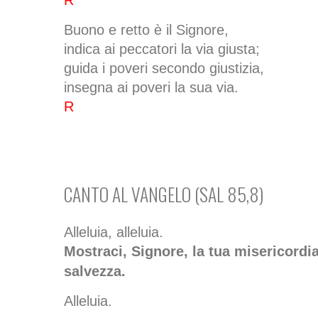
R
Buono e retto è il Signore,
indica ai peccatori la via giusta;
guida i poveri secondo giustizia,
insegna ai poveri la sua via.
R
CANTO AL VANGELO (SAL 85,8)
Alleluia, alleluia.
Mostraci, Signore, la tua misericordia
salvezza.
Alleluia.