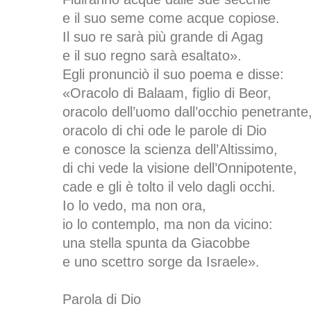
e il suo seme come acque copiose.
Il suo re sarà più grande di Agag
e il suo regno sarà esaltato».
Egli pronunciò il suo poema e disse:
«Oracolo di Balaam, figlio di Beor,
oracolo dell’uomo dall’occhio penetrante
oracolo di chi ode le parole di Dio
e conosce la scienza dell’Altissimo,
di chi vede la visione dell’Onnipotente,
cade e gli è tolto il velo dagli occhi.
Io lo vedo, ma non ora,
io lo contemplo, ma non da vicino:
una stella spunta da Giacobbe
e uno scettro sorge da Israele».
Parola di Dio